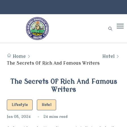
Home
Hotel
The Secrets Of Rich And Famous Writers
The Secrets Of Rich And Famous
Writers
Lifestyle
Hotel
Jan 05, 2024
24 mins read