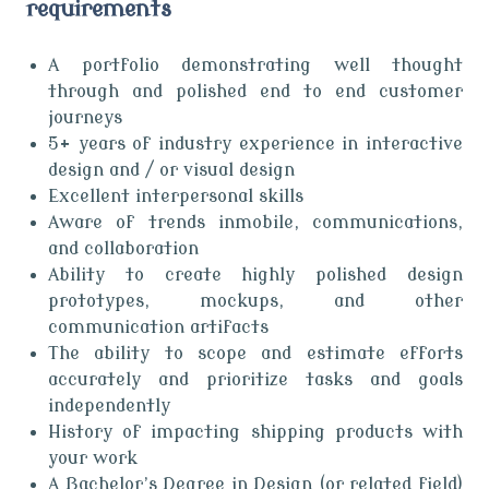
requirements
A portfolio demonstrating well thought
through and polished end to end customer
journeys
5+ years of industry experience in interactive
design and / or visual design
Excellent interpersonal skills
Aware of trends inmobile, communications,
and collaboration
Ability to create highly polished design
prototypes, mockups, and other
communication artifacts
The ability to scope and estimate efforts
accurately and prioritize tasks and goals
independently
History of impacting shipping products with
your work
A Bachelor’s Degree in Design (or related field)