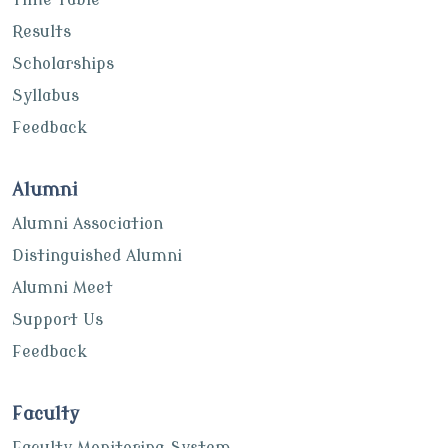
Results
Scholarships
Syllabus
Feedback
Alumni
Alumni Association
Distinguished Alumni
Alumni Meet
Support Us
Feedback
Faculty
Faculty Monitoring System